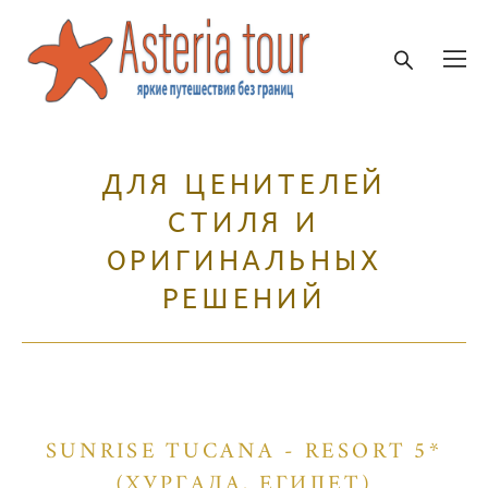
ДЛЯ ЦЕНИТЕЛЕЙ
СТИЛЯ И
ОРИГИНАЛЬНЫХ
РЕШЕНИЙ
SUNRISE TUCANA - RESORT 5*
(ХУРГАДА, ЕГИПЕТ)