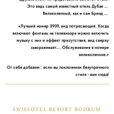
Это ведь самый известный отель Дубая ...
Великолепный, как и сам Бренд ...
«Лучший номер 3909, вид потрясающий. Когда
включают фонтаны на телевизоре можно включить
музыку с них и эффект присутствия, вид сверху
завораживает.... Обслуживание в номере
великолепное.»
От себя добавим : если вы поклонники безупречного
стиля - вам сюда!
SWISSOTEL RESORT BODRUM