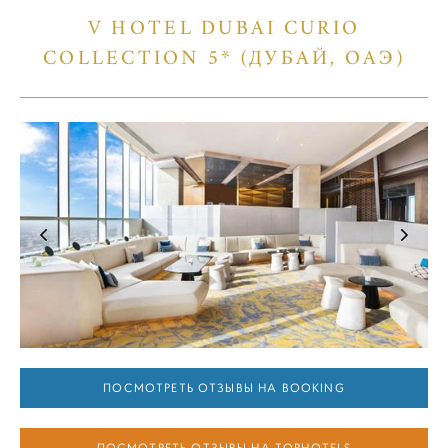
V HOTEL DUBAI CURIO
COLLECTION 5* (ДУБАЙ, ОАЭ)
ПОСМОТРЕТЬ ОТЗЫВЫ НА BOOKING