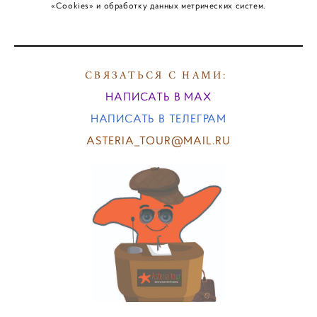
«Cookies» и обработку данных метрических систем.
СВЯЗАТЬСЯ С НАМИ:
НАПИСАТЬ В MAX
НАПИСАТЬ В ТЕЛЕГРАМ
ASTERIA_TOUR@MAIL.RU