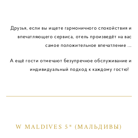
Друзья, если вы ищете гармоничного спокойствия и
впечатляющего сервиса, отель произведёт на вас
самое положительное впечатление ...
А ещё гости отмечают безупречное обслуживание и
индивидуальный подход к каждому гостю!
W MALDIVES 5* (МАЛЬДИВЫ)