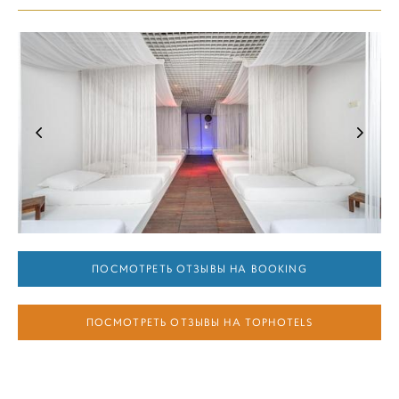
ПОСМОТРЕТЬ ОТЗЫВЫ НА BOOKING
ПОСМОТРЕТЬ ОТЗЫВЫ НА TOPHOTELS