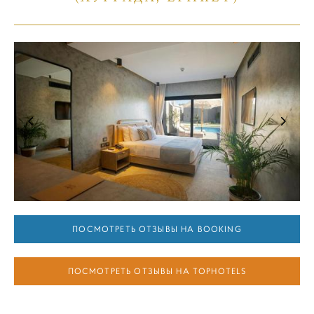
ПОСМОТРЕТЬ ОТЗЫВЫ НА BOOKING
ПОСМОТРЕТЬ ОТЗЫВЫ НА TOPHOTELS