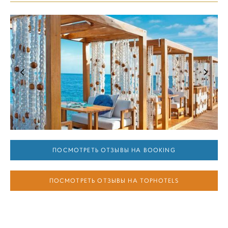
ПОСМОТРЕТЬ ОТЗЫВЫ НА BOOKING
ПОСМОТРЕТЬ ОТЗЫВЫ НА TOPHOTELS