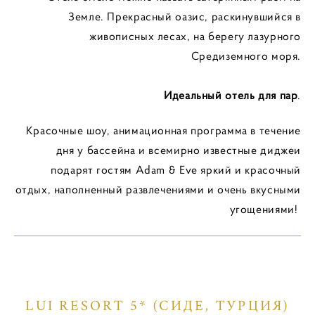
Земле. Прекрасный оазис, раскинувшийся в
живописных лесах, на берегу лазурного
Средиземного моря.
Идеальный отель для пар
.
Красочные шоу, анимационная программа в течение
дня у бассейна и всемирно известные диджеи
подарят гостям Adam & Eve яркий и красочный
отдых, наполненный развлечениями и очень вкусными
угощениями!
LUI RESORT 5* (СИДЕ, ТУРЦИЯ)