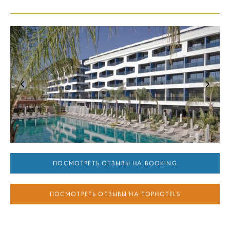
ПОСМОТРЕТЬ ОТЗЫВЫ НА BOOKING
ПОСМОТРЕТЬ ОТЗЫВЫ НА TOPHOTELS