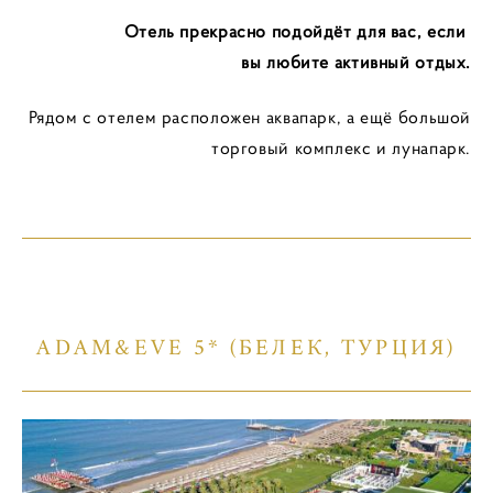
Отель прекрасно подойдёт для вас, если
вы любите активный отдых.
Рядом с отелем расположен аквапарк, а ещё большой
торговый комплекс и лунапарк.
ADAM&EVE 5* (БЕЛЕК, ТУРЦИЯ)