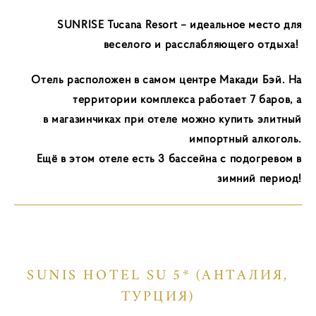
SUNRISE Tucana Resort – идеальное место для
веселого и расслабляющего отдыха!
Отель расположен в самом центре Макади Бэй.
На
территории комплекса работает 7 баров, а
в
магазинчиках при отеле можно купить элитный
импортный алкоголь.
Ещё в этом отеле есть 3 бассейна с подогревом в
зимний период!
SUNIS HOTEL SU 5* (АНТАЛИЯ,
ТУРЦИЯ)