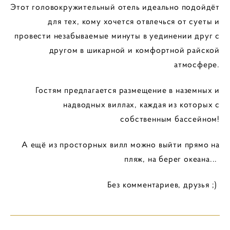
Этот головокружи
тельный
отель идеально подойдёт
для тех, кому хочется отвлечься от суеты и
провести незабываемые минуты в уединении друг с
другом в шикарной и комфортной райской
атмосфере
.
Гостям предлагается размещение в наземных и
надводных виллах, каждая из которых с
собственным бассейном!
А ещё из просторных вилл можно выйти прямо на
пляж, на берег океана...
Без комментариев, друзья ;)