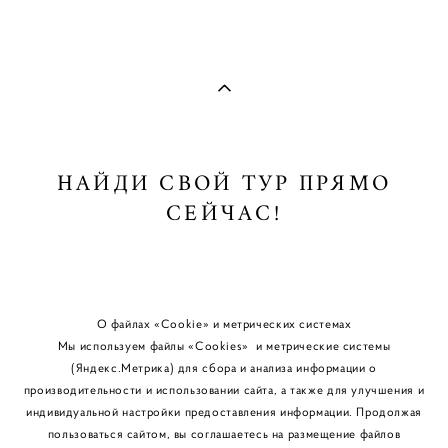
НАЙДИ СВОЙ ТУР ПРЯМО
СЕЙЧАС!
О файлах «Cookie» и метрических системах
Мы используем файлы «Cookies» и метрические системы
(Яндекс.Метрика) для сбора и анализа информации о
производительности и использовании сайта, а также для улучшения и
индивидуальной настройки предоставления информации. Продолжая
пользоваться сайтом, вы соглашаетесь на размещение файлов