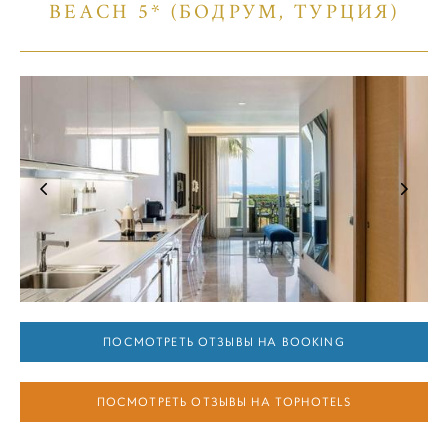
BEACH 5* (БОДРУМ, ТУРЦИЯ)
ПОСМОТРЕТЬ ОТЗЫВЫ НА BOOKING
ПОСМОТРЕТЬ ОТЗЫВЫ НА TOPHOTELS