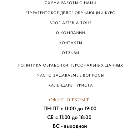
СХЕМА РАБОТЫ С НАМИ
"ТУРАГЕНТСКОЕ ДЕЛО" ОБУЧАЮЩИЙ КУРС
БЛОГ ASTERIA TOUR
О КОМПАНИИ
КОНTАКTЫ
ОTЗЫВЫ
ПОЛИТИКА ОБРАБОТКИ ПЕРСОНАЛЬНЫХ ДАННЫХ
ЧАСТО ЗАДАВАЕМЫЕ ВОПРОСЫ
КАЛЕНДАРЬ ТУРИСТА
ОФИС ОТКРЫТ:
ПН-ПТ с 11:00 до 19:00
СБ с 11:00 до 18:00
ВС - выходной