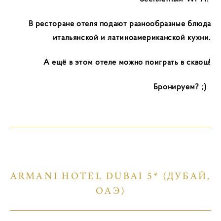
В ресторане отеля подают разнообразные блюда
итальянской и латиноамериканской кухни.
А ещё в этом отеле можно поиграть в сквош!
Бронируем? ;)
ARMANI HOTEL DUBAI 5* (ДУБАЙ,
ОАЭ)