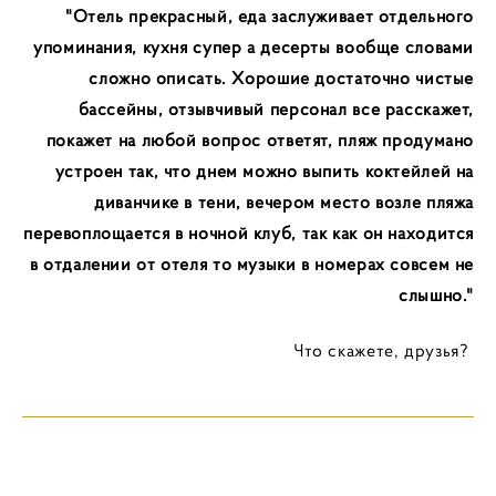
"Отель прекрасный, еда заслуживает отдельного
упоминания, кухня супер а десерты вообще словами
сложно описать. Хорошие достаточно чистые
бассейны, отзывчивый персонал все расскажет,
покажет на любой вопрос ответят, пляж продумано
устроен так, что днем можно выпить коктейлей на
диванчике в тени, вечером место возле пляжа
перевоплощается в ночной клуб, так как он находится
в отдалении от отеля то музыки в номерах совсем не
слышно."
Что скажете, друзья?