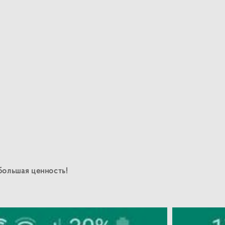
 большая ценность!