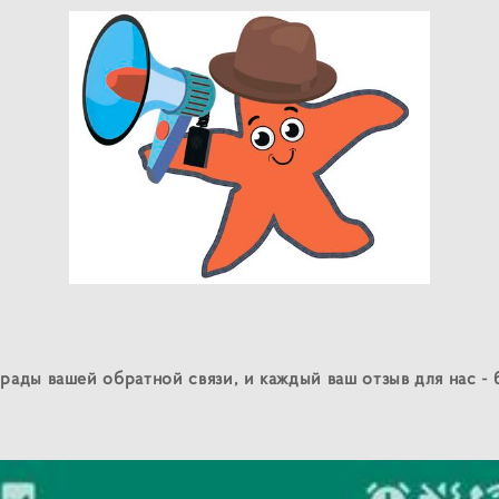
 рады вашей обратной связи, и каждый ваш отзыв для нас -