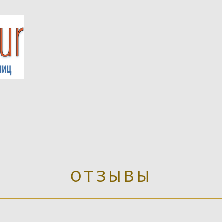
ОТЗЫВЫ