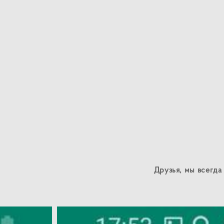
Друзья, мы всегда